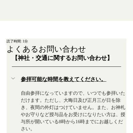
読了時間: 1分
よくあるお問い合わせ
【神社・交通に関するお問い合わせ】
参拝可能な時間を教えてください。
自由参拝になっていますので、いつでも参拝いた
だけます。ただし、大晦日及び正月三が日を除
き、夜間の外灯はつけていません。また、お神札
やお守りなど授与品をお受けになりたい方は、授
与所が開いている8時から16時までにお越しくだ
さい。