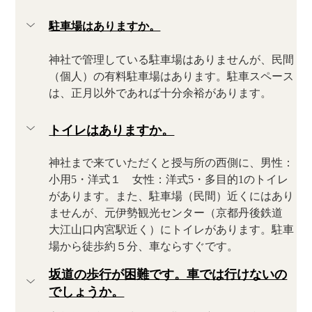
駐車場はありますか。
神社で管理している駐車場はありませんが、民間
（個人）の有料駐車場はあります。駐車スペース
は、正月以外であれば十分余裕があります。
トイレはありますか。
神社まで来ていただくと授与所の西側に、男性：
小用5・洋式１　女性：洋式5・多目的1のトイレ
があります。また、駐車場（民間）近くにはあり
ませんが、元伊勢観光センター（京都丹後鉄道 
大江山口内宮駅近く）にトイレがあります。駐車
場から徒歩約５分、車ならすぐです。
坂道の歩行が困難です。車では行けないの
でしょうか。