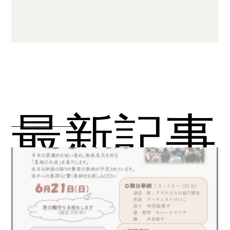
​最新記事