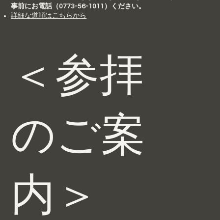
事前にお電話（0773-56-1011）ください。
​詳細な道順はこちらから
＜参拝
のご案
内＞