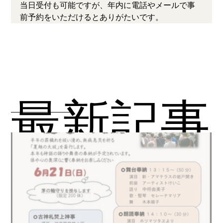
当日受付も可能ですが、年内に電話やメールで事
前予約をいただけるとありがたいです。
​最新記事